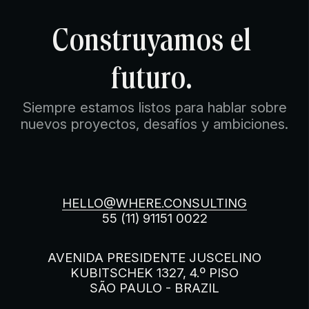
Construyamos
el
futuro.
Siempre estamos listos para hablar sobre
nuevos proyectos, desafíos y ambiciones.
HELLO@WHERE.CONSULTING
55 (11) 91151 0022
AVENIDA PRESIDENTE JUSCELINO
KUBITSCHEK 1327, 4.º PISO
SÃO PAULO - BRAZIL