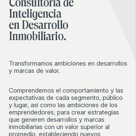
Consultoría
de
Inteligencia
en
Desarrollo
Inmobiliario.
Transformamos ambiciones en desarrollos
y marcas de valor.
Comprendemos el comportamiento y las
expectativas de cada segmento, público
y lugar, así como las ambiciones de los
emprendedores, para crear estrategias
que generen desarrollos y marcas
inmobiliarias con un valor superior al
promedio, estableciendo nuevos