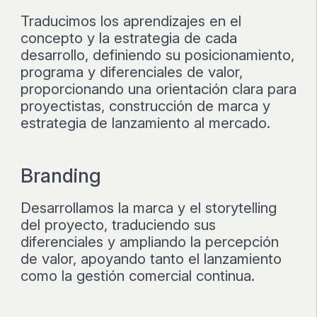
Traducimos los aprendizajes en el
concepto y la estrategia de cada
desarrollo, definiendo su posicionamiento,
programa y diferenciales de valor,
proporcionando una orientación clara para
proyectistas, construcción de marca y
estrategia de lanzamiento al mercado.
Branding
Desarrollamos la marca y el storytelling
del proyecto, traduciendo sus
diferenciales y ampliando la percepción
de valor, apoyando tanto el lanzamiento
como la gestión comercial continua.