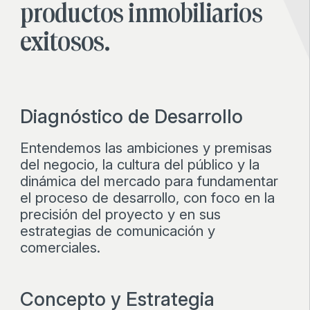
productos inmobiliarios
exitosos.
Diagnóstico de Desarrollo
Entendemos las ambiciones y premisas
del negocio, la cultura del público y la
dinámica del mercado para fundamentar
el proceso de desarrollo, con foco en la
precisión del proyecto y en sus
estrategias de comunicación y
comerciales.
Concepto y Estrategia