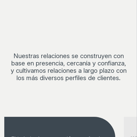
Nuestras relaciones se construyen con
base en presencia, cercanía y confianza,
y cultivamos relaciones a largo plazo con
los más diversos perfiles de clientes.