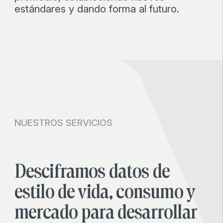
estándares y dando forma al futuro.
NUESTROS SERVICIOS
Desciframos datos de
estilo de vida,
consumo y
mercado para desarrollar