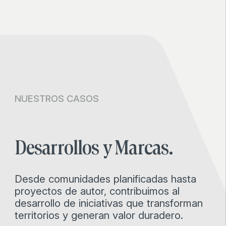
NUESTROS CASOS
Desarrollos
y
Marcas.
Desde comunidades planificadas hasta
proyectos de autor, contribuimos al
desarrollo de iniciativas que transforman
territorios y generan valor duradero.